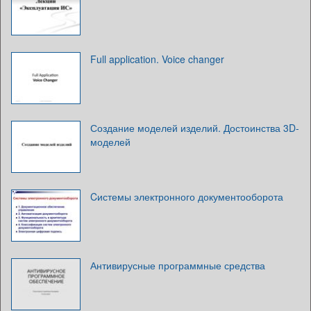
Full application. Voice changer
Создание моделей изделий. Достоинства 3D-
моделей
Cистемы электронного документооборота
Антивирусные программные средства