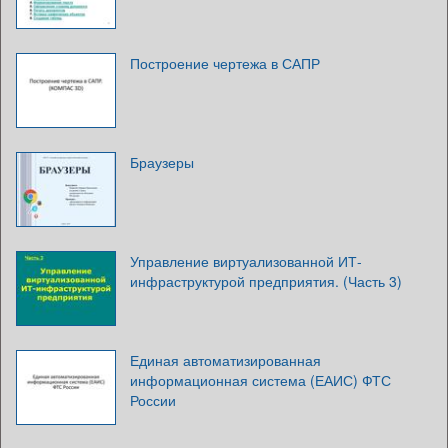
Построение чертежа в САПР
Браузеры
Управление виртуализованной ИТ-
инфраструктурой предприятия. (Часть 3)
Единая автоматизированная
информационная система (ЕАИС) ФТС
России