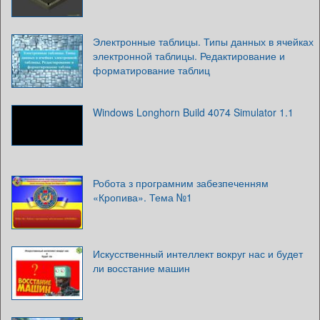
Электронные таблицы. Типы данных в ячейках
электронной таблицы. Редактирование и
форматирование таблиц
Windows Longhorn Build 4074 Simulator 1.1
Робота з програмним забезпеченням
«Кропива». Тема №1
Искусственный интеллект вокруг нас и будет
ли восстание машин