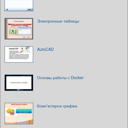
Электронные таблицы
AutoCAD
Основы работы с Docker
Комп’ютерна графіка