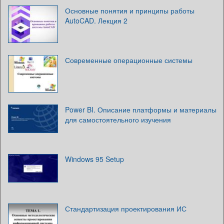
Основные понятия и принципы работы
AutoCAD. Лекция 2
Современные операционные системы
Power BI. Описание платформы и материалы
для самостоятельного изучения
Windows 95 Setup
Стандартизация проектирования ИС