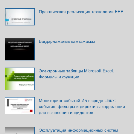
Практическая реализация технологии ERP
Бағдарламалық қамтамасыз
Электронные таблицы Microsoft Excel.
Формулы и функции
Мониторинг событий ИБ в среде Linux:
события, фильтры и директивы корреляции
для выявления инцидентов
Эксплуатация информационных систем