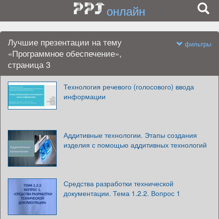
онлайн
Лучшие презентации на тему
фильтры
«Программное обеспечение»,
страница 3
Технология речевого (голосового) ввода
информации
Аддитивные технологии. Этапы создания
изделия с помощью аддитивных технологий
Средства разработки технической
документации. Тема 1.2.2. Вопрос 1