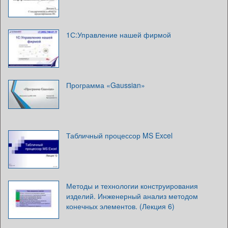
1С:Управление нашей фирмой
Программа «Gaussian»
Табличный процессор MS Excel
Методы и технологии конструирования
изделий. Инженерный анализ методом
конечных элементов. (Лекция 6)