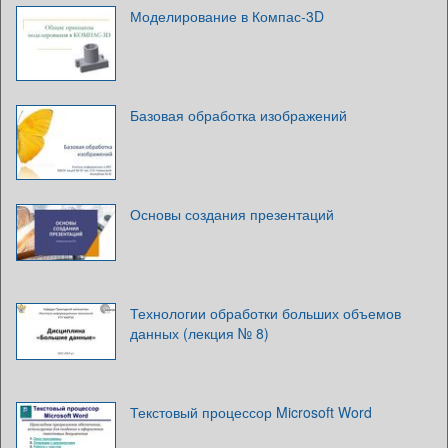
Моделирование в Компас-3D
Базовая обработка изображений
Основы создания презентаций
Технологии обработки больших объемов
данных (лекция № 8)
Текстовый процессор Microsoft Word