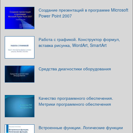
Создание презентаций в программе Microsoft
Power Point 2007
Работа с графикой. Конструктор формул,
вставка рисунка, WordArt, SmartArt
Средства диагностики оборудования
Качество программного обеспечения.
Метрики программного обеспечения
Встроенные функции. Логические функции