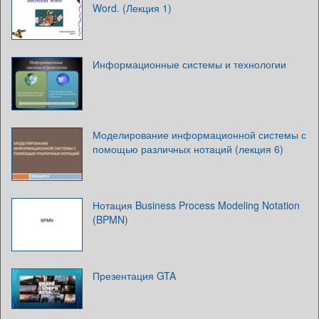
Word. (Лекция 1)
Информационные системы и технологии
Моделирование информационной системы с
помощью различных нотаций (лекция 6)
Нотация Business Process Modeling Notation
(BPMN)
Презентация GTA