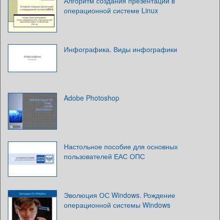
Алгоритм создания презентаций в
операционной системе Linux
Инфографика. Виды инфографики
Adobe Photoshop
Настольное пособие для основных
пользователей ЕАС ОПС
Эволюция ОС Windows. Рождение
операционной системы Windows