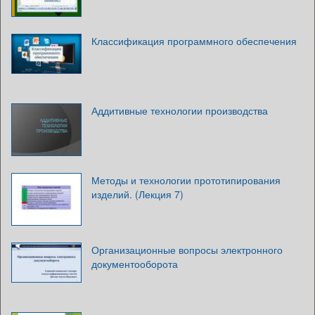
Классификация программного обеспечения
Аддитивные технологии производства
Методы и технологии прототипирования
изделий. (Лекция 7)
Организационные вопросы электронного
документооборота