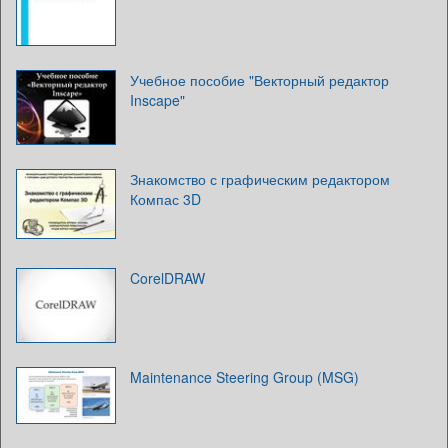
Учебное пособие "Векторный редактор
Inscape"
Знакомство с графическим редактором
Компас 3D
CorelDRAW
Maintenance Steering Group (MSG)