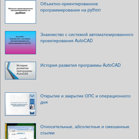
Объектно-ориентированное
программирование на python
Знакомство с системой автоматизированного
проектирования AutoCAD
История развития программы AutoCAD
Открытие и закрытие ОПС и операционного
дня
Относительные, абсолютные и смешанные
ссылки