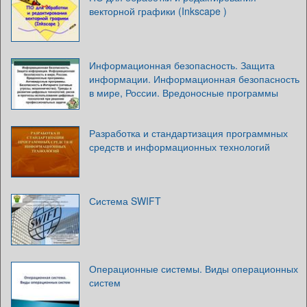
векторной графики (Inkscape )
Информационная безопасность. Защита
информации. Информационная безопасность
в мире, России. Вредоносные программы
Разработка и стандартизация программных
средств и информационных технологий
Система SWIFT
Операционные системы. Виды операционных
систем