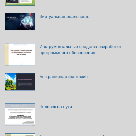
Виртуальная реальность
Инструментальные средства разработки
программного обеспечения
Безграничная фантазия
Человек на пути