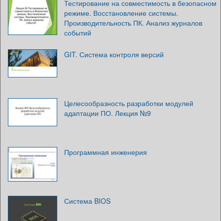
Тестирование на совместимость в безопасном
режиме. Восстановление системы.
Производительность ПК. Анализ журналов
событий
GIT. Система контроля версий
Целесообразность разработки модулей
адаптации ПО. Лекция №9
Программная инженерия
Система BIOS