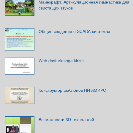
Майнкрафт. Артикуляционная гимнастика для
свистящих звуков
Общие сведения о SCADA-системах
Web dasturlashga kirish
Конструктор шаблонов ПИ АМИРС
Возможности 3D технологий