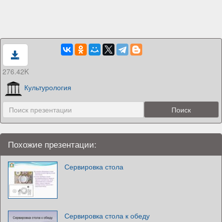
276.42K
Культурология
Похожие презентации:
Сервировка стола
Сервировка стола к обеду