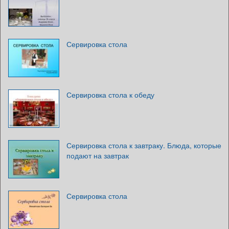
Сервировка стола
Сервировка стола к обеду
Сервировка стола к завтраку. Блюда, которые
подают на завтрак
Сервировка стола