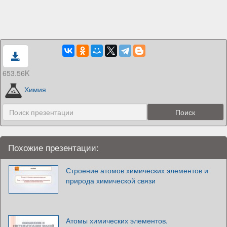
653.56K
Химия
Похожие презентации:
Строение атомов химических элементов и
природа химической связи
Атомы химических элементов.