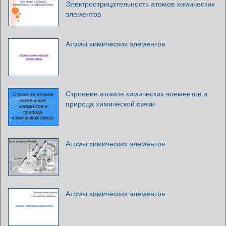
Электроотрицательность атомов химических
элементов
Атомы химических элементов
Строение атомов химических элементов и
природа химической связи
Атомы химических элементов
Атомы химических элементов