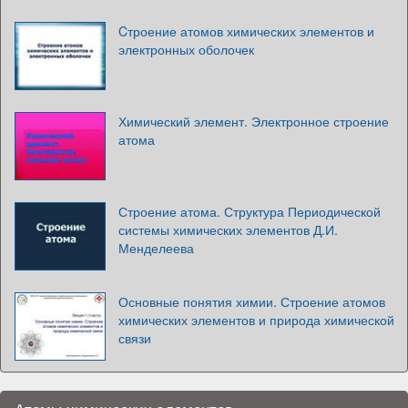
Cтроение атомов химических элементов и
электронных оболочек
Химический элемент. Электронное строение
атома
Строение атома. Структура Периодической
системы химических элементов Д.И.
Менделеева
Основные понятия химии. Строение атомов
химических элементов и природа химической
связи