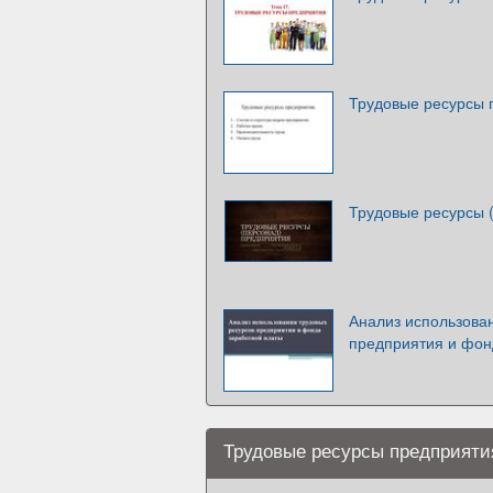
Трудовые ресурсы 
Трудовые ресурсы 
Анализ использова
предприятия и фон
Трудовые ресурсы предприятия