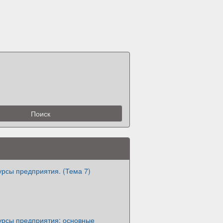
рсы предприятия. (Тема 7)
урсы предприятия: основные