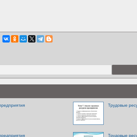
предприятия
Трудовые ресу
предприятия
Трудовые рес