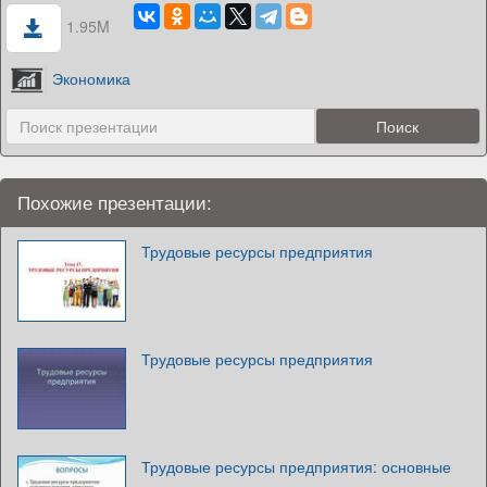
1.95M
Экономика
Похожие презентации:
Трудовые ресурсы предприятия
Трудовые ресурсы предприятия
Трудовые ресурсы предприятия: основные