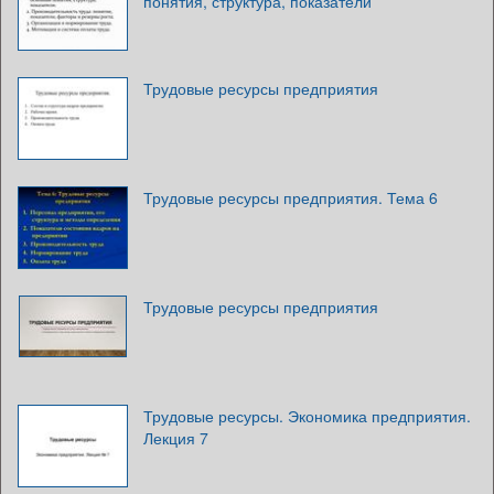
понятия, структура, показатели
Трудовые ресурсы предприятия
Трудовые ресурсы предприятия. Тема 6
Трудовые ресурсы предприятия
Трудовые ресурсы. Экономика предприятия.
Лекция 7