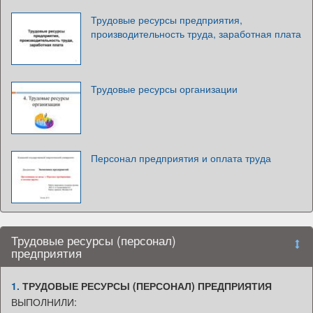
Трудовые ресурсы предприятия,
производительность труда, заработная плата
Трудовые ресурсы организации
Персонал предприятия и оплата труда
Трудовые ресурсы (персонал)
предприятия
1.
ТРУДОВЫЕ РЕСУРСЫ (ПЕРСОНАЛ) ПРЕДПРИЯТИЯ
ВЫПОЛНИЛИ: