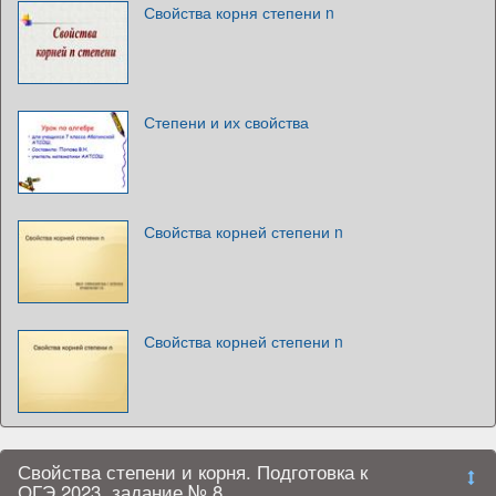
Свойства корня степени n
Степени и их свойства
Свойства корней степени n
Свойства корней степени n
Свойства степени и корня. Подготовка к
ОГЭ 2023, задание № 8