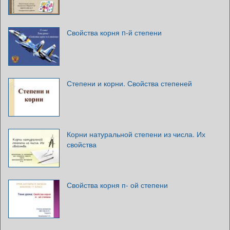
Свойства корня n-й степени
Степени и корни. Свойства степеней
Корни натуральной степени из числа. Их
свойства
Свойства корня п- ой степени