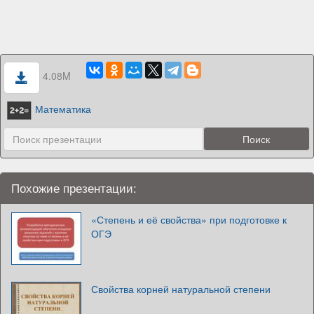
4.08M
Математика
Похожие презентации:
«Степень и её свойства» при подготовке к
ОГЭ
Свойства корней натуральной степени