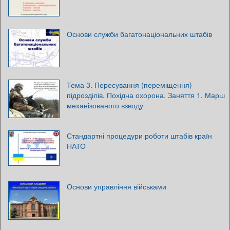
Основи служби багатонаціональних штабів
Тема 3. Пересування (переміщення)
підрозділів. Похідна охорона. Заняття 1. Марш
механізованого взводу
Стандартні процедури роботи штабів країн
НАТО
Основи управління військами