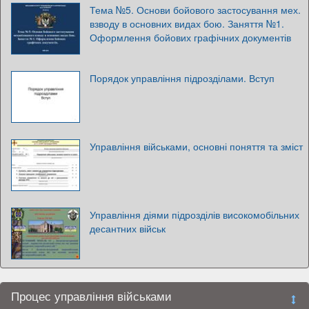
Тема №5. Основи бойового застосування мех.
взводу в основних видах бою. Заняття №1.
Оформлення бойових графічних документів
Порядок управління підрозділами. Вступ
Управління військами, основні поняття та зміст
Управління діями підрозділів високомобільних
десантних військ
Процес управління військами