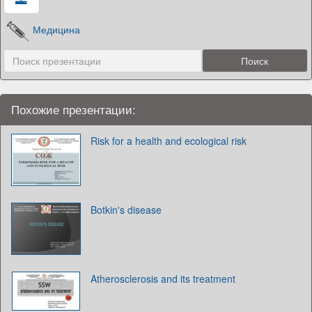
Медицина
Похожие презентации:
Risk for a health and ecological risk
Botkin's disease
Atherosclerosis and its treatment