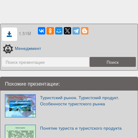
1.51M
Менеджмент
Похожие презентации:
Туристский рынок. Туристский продукт.
Особенности туристского рынка
Понятие туриста и туристского продукта