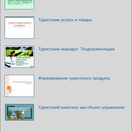
Туристские услуги и товары
Туристский маршрут. Техдокументация
Формирование туристского продукта
Туристский комплекс как объект управления