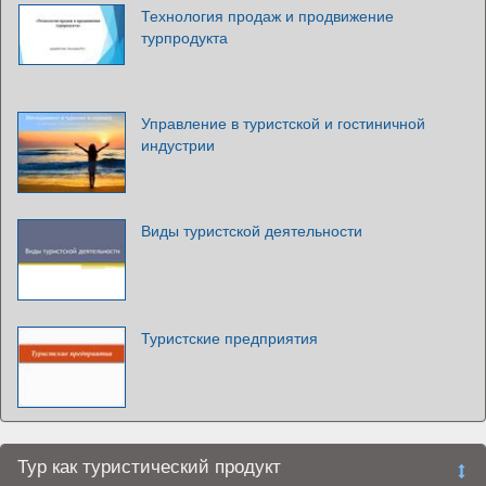
Технология продаж и продвижение
турпродукта
Управление в туристской и гостиничной
индустрии
Виды туристской деятельности
Туристские предприятия
Тур как туристический продукт