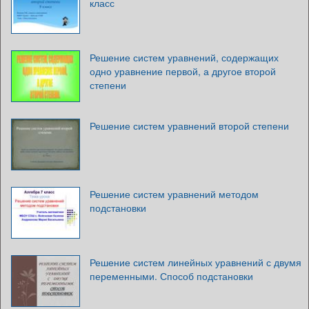
класс
Решение систем уравнений, содержащих
одно уравнение первой, а другое второй
степени
Решение систем уравнений второй степени
Решение систем уравнений методом
подстановки
Решение систем линейных уравнений с двумя
переменными. Способ подстановки