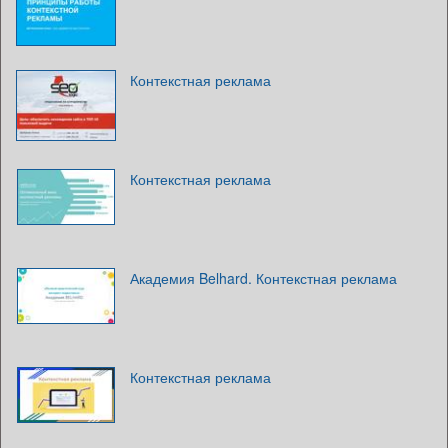
Контекстная реклама
Контекстная реклама
Академия Belhard. Контекстная реклама
Контекстная реклама