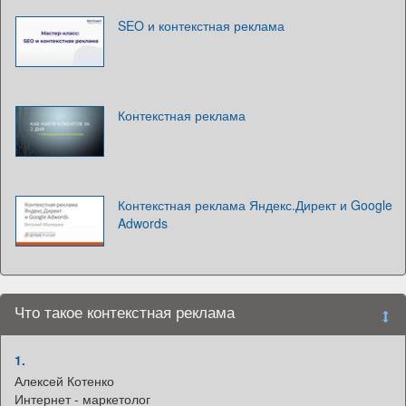
SEO и контекстная реклама
Контекстная реклама
Контекстная реклама Яндекс.Директ и Google
Adwords
Что такое контекстная реклама
1.
Алексей Котенко
Интернет - маркетолог