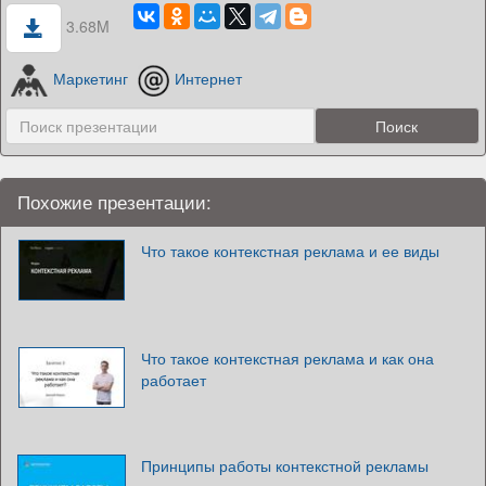
3.68M
Маркетинг
Интернет
Похожие презентации:
Что такое контекстная реклама и ее виды
Что такое контекстная реклама и как она
работает
Принципы работы контекстной рекламы