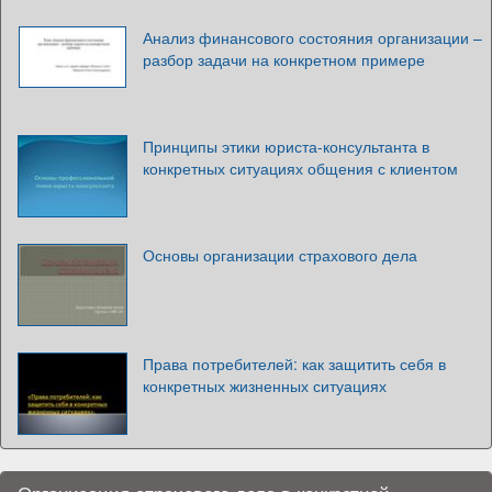
Анализ финансового состояния организации –
разбор задачи на конкретном примере
Принципы этики юриста-консультанта в
конкретных ситуациях общения с клиентом
Основы организации страхового дела
Права потребителей: как защитить себя в
конкретных жизненных ситуациях