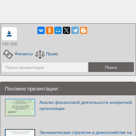
100.50K
Финансы
Право
Похожие презентации:
Анализ финансовой деятельности конкретной
организации
Экономические стратегии в домохозяйстве на