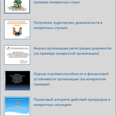
примере конкретных стран
Получение аудиторских доказательств в
конкретных случаях
Анализ организации регистрации документов
(на примере конкретной организации)
Оценка платёжеспособности и финансовой
устойчивости организации (на конкретном
примере)
Пошаговый алгоритм действий прокуроров в
конкретных ситуациях