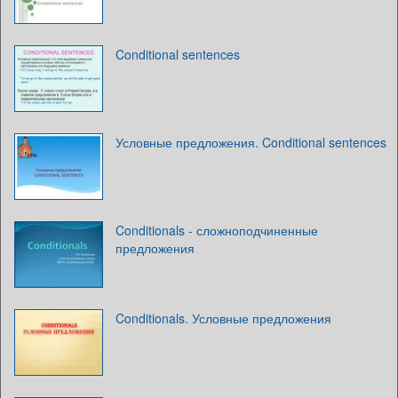
Conditional sentences
Условные предложения. Conditional sentences
Conditionals - сложноподчиненные
предложения
Conditionals. Условные предложения