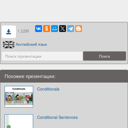
1.22M
Английский язык
Похожие презентации:
Conditionals
Conditional Sentences