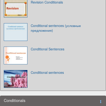
Revision Conditionals
Conditional sentences (условные
предложения)
Conditional Sentences
Conditional sentences
Conditionals