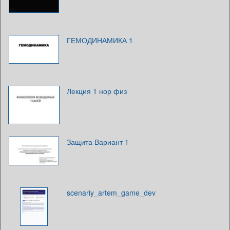
ГЕМОДИНАМИКА 1
Лекция 1 нор физ
Защита Вариант 1
scenariy_artem_game_dev