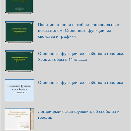
Понятие степени с любым рациональным
показателем. Степенные функции, их
свойства и графики
Степенные функции, их свойства и графики.
Урок алгебры в 11 классе
Степенные функции, их свойства и графики
Логарифмическая функция, её свойства и
график