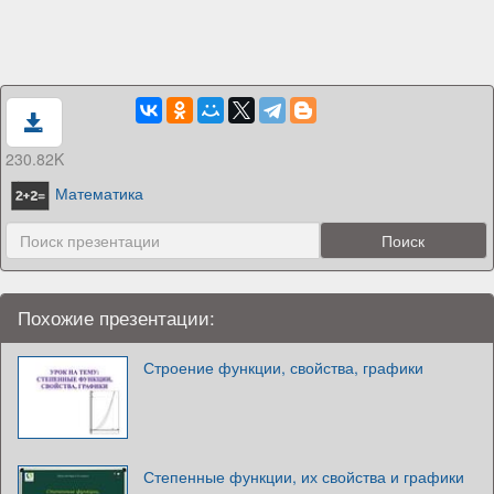
230.82K
Математика
Похожие презентации:
Строение функции, свойства, графики
Степенные функции, их свойства и графики