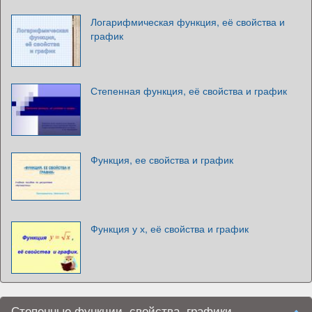
Логарифмическая функция, её свойства и
график
Степенная функция, её свойства и график
Функция, ее свойства и график
Функция у х, её свойства и график
Степенные функции, свойства, графики