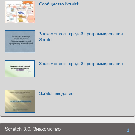
Сообщество Scratch
Знакомство сo средой программирования
Scratch
Знакомство со средой программирования
Scratch введение
Scratch 3.0. Знакомство