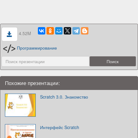
4.52M
Программирование
Похожие презентации:
Scratch 3.0. Знакомство
Интерфейс Scratch