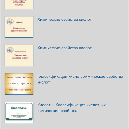
Химические свойства кислот
Химические свойства кислот
Классификация кислот, химические свойства
кислот
Кислоты. Классификация кислот, их
химические свойства