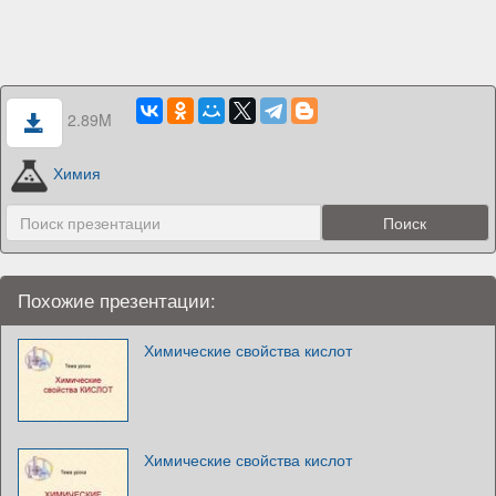
2.89M
Химия
Похожие презентации:
Химические свойства кислот
Химические свойства кислот