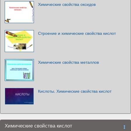
Химические свойства оксидов
Строение и химические свойства кислот
Химические свойства металлов
Кислоты. Химические свойства кислот
Химические свойства кислот