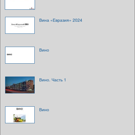
Вина «Евразия» 2024
Вино
Вино. Часть 1
Вино