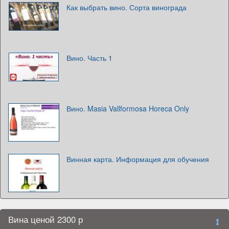
Как выбрать вино. Сорта винограда
Вино. Часть 1
Вино. Masia Vallformosa Horeca Only
Винная карта. Информация для обучения
Вина ценой 2300 р