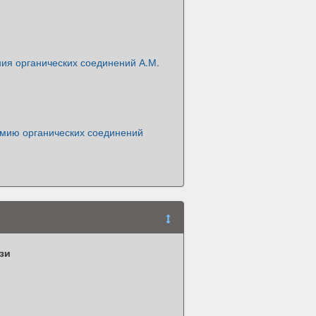
ия органических соединений А.М.
имию органических соединений
зи