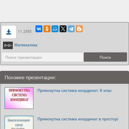
11.28M
Математика
Похожие презентации:
Прямокутна система координат. 6 клас
Прямокутна система координат в просторі