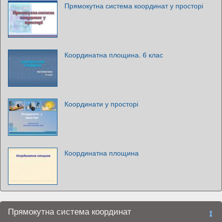
Прямокутна система координат у просторі
Координатна площина. 6 клас
Координати у просторі
Координатна площина
Прямокутна система координат