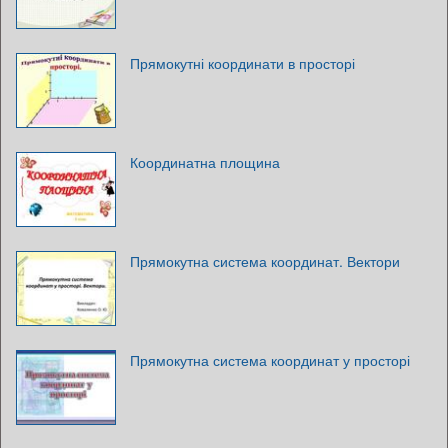
Прямокутні координати в просторі
Координатна площина
Прямокутна система координат. Вектори
Прямокутна система координат у просторі