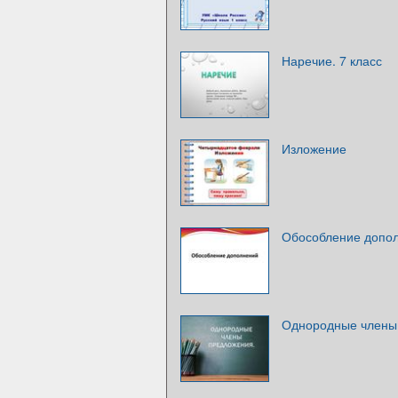
Наречие. 7 класс
Изложение
Обособление допол
Однородные члены 