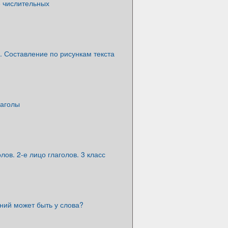
 числительных
. Составление по рисункам текста
лаголы
лов. 2-е лицо глаголов. 3 класс
ний может быть у слова?