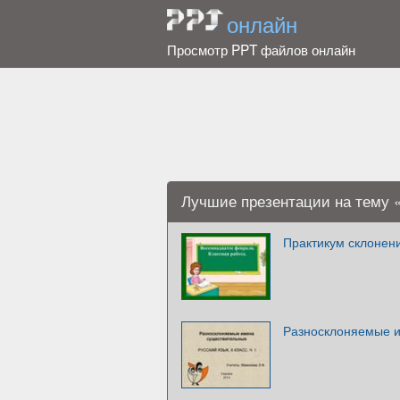
онлайн
Просмотр PPT файлов онлайн
Лучшие презентации на тему «
Практикум склонен
Разносклоняемые 