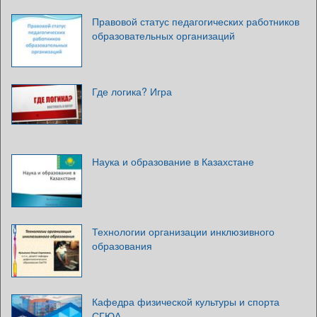
Правовой статус педагогических работников
образовательных организаций
Где логика? Игра
Наука и образование в Казахстане
Технологии организации инклюзивного
образования
Кафедра физической культуры и спорта
СГЮА