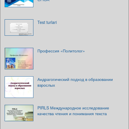
Test turlari
Профессия «Политолог»
Андрагогический подход в образовании
взрослых
PIRLS Международное исследование
качества чтения и понимания текста