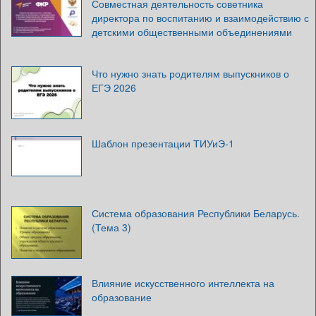
Совместная деятельность советника
директора по воспитанию и взаимодействию с
детскими общественными объединениями
Что нужно знать родителям выпускников о
ЕГЭ 2026
Шаблон презентации ТИУиЭ-1
Система образования Республики Беларусь.
(Тема 3)
Влияние искусственного интеллекта на
образование