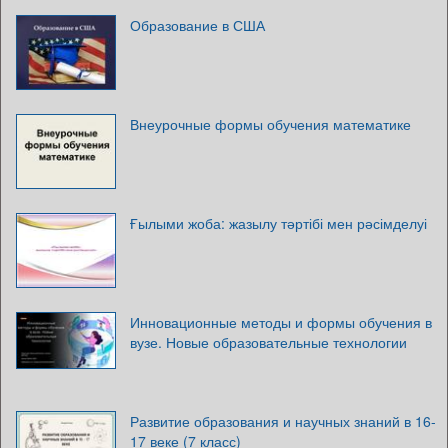
Образование в США
Внеурочные формы обучения математике
Ғылыми жоба: жазылу тәртібі мен рәсімделуі
Инновационные методы и формы обучения в
вузе. Новые образовательные технологии
Развитие образования и научных знаний в 16-
17 веке (7 класс)