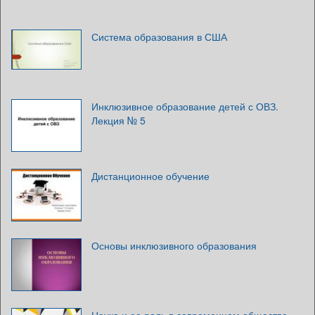
Система образования в США
Инклюзивное образование детей с ОВЗ.
Лекция № 5
Дистанционное обучение
Основы инклюзивного образования