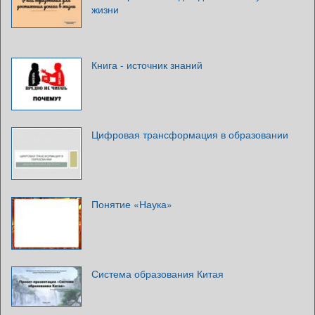
жизни
Книга - источник знаний
Цифровая трансформация в образовании
Понятие «Наука»
Система образования Китая