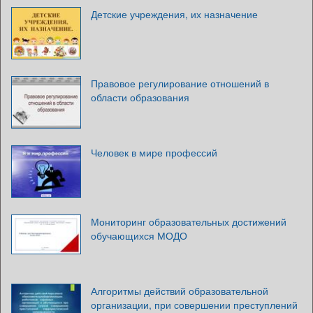
Детские учреждения, их назначение
Правовое регулирование отношений в
области образования
Человек в мире профессий
Мониторинг образовательных достижений
обучающихся МОДО
Алгоритмы действий образовательной
организации, при совершении преступлений