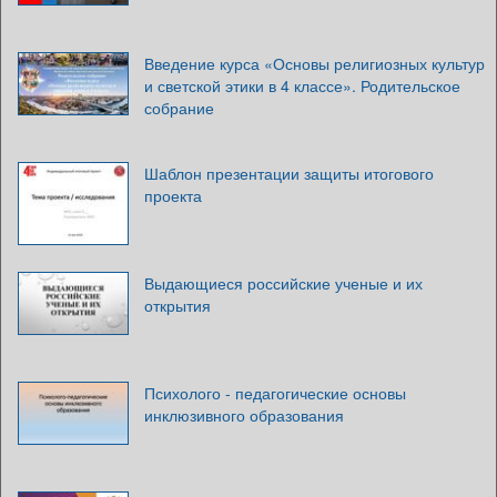
Введение курса «Основы религиозных культур
и светской этики в 4 классе». Родительское
собрание
Шаблон презентации защиты итогового
проекта
Выдающиеся российские ученые и их
открытия
Психолого - педагогические основы
инклюзивного образования