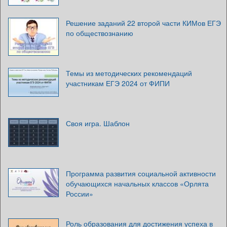
Решение заданий 22 второй части КИМов ЕГЭ
по обществознанию
Темы из методических рекомендаций
участникам ЕГЭ 2024 от ФИПИ
Своя игра. Шаблон
Программа развития социальной активности
обучающихся начальных классов «Орлята
России»
Роль образования для достижения успеха в