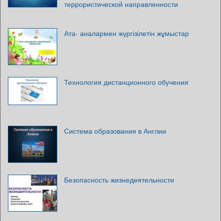
террористической направленности
Ата- аналармен жүргізілетін жұмыстар
Технология дистанционного обучения
Система образования в Англии
Безопасность жизнедеятельности