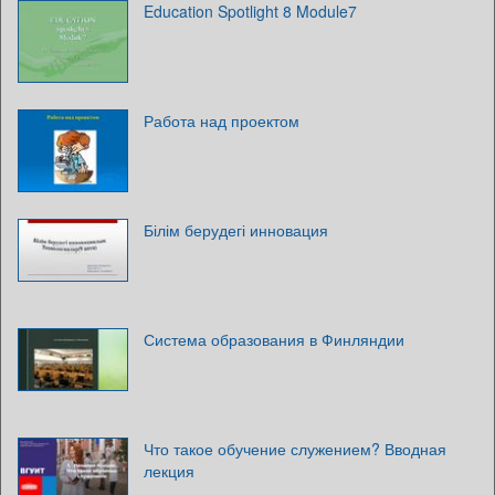
Education Spotlight 8 Module7
Работа над проектом
Білім берудегі инновация
Система образования в Финляндии
Что такое обучение служением? Вводная
лекция