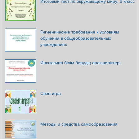
Итоговый тест по окружающему миру. 2 класс
Гигиенические требования к условиям
обучения в общеобразовательных
учреждениях
Инклюзивті білім берудің ерекшеліктері
Своя игра
Методы и средства самообразования