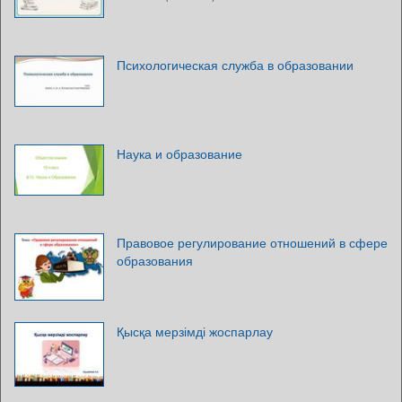
Психологическая служба в образовании
Наука и образование
Правовое регулирование отношений в сфере
образования
Қысқа мерзімді жоспарлау