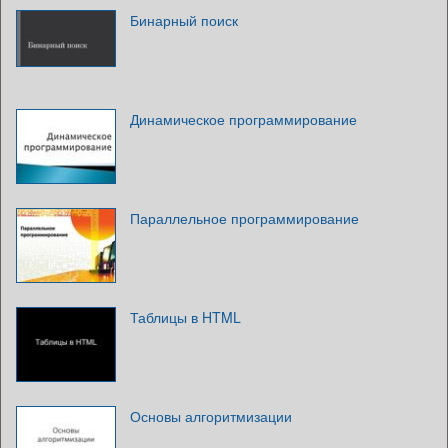
Бинарный поиск
Динамическое программирование
Параллельное программирование
Таблицы в HTML
Основы алгоритмизации