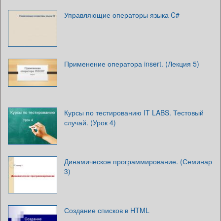
Управляющие операторы языка C#
Применение оператора insert. (Лекция 5)
Курсы по тестированию IT LABS. Тестовый
случай. (Урок 4)
Динамическое программирование. (Семинар
3)
Создание списков в HTML