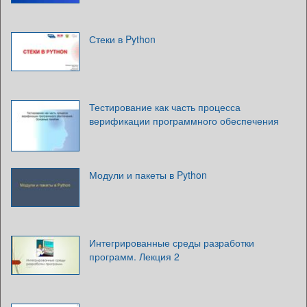
Стеки в Python
Тестирование как часть процесса
верификации программного обеспечения
Модули и пакеты в Python
Интегрированные среды разработки
программ. Лекция 2