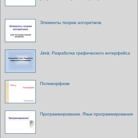
Элементы теории алгоритмов
Java. Разработка графического интерфейса
Полиморфизм
Программирование. Язык программирования