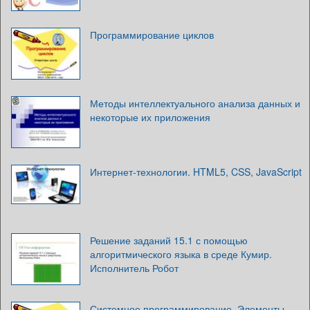
Программирование циклов
Методы интеллектуального анализа данных и
некоторые их приложения
Интернет-технологии. HTML5, CSS, JavaScript
Решение заданий 15.1 с помощью
алгоритмического языка в среде Кумир.
Исполнитель Робот
Системное программирование. Элементы