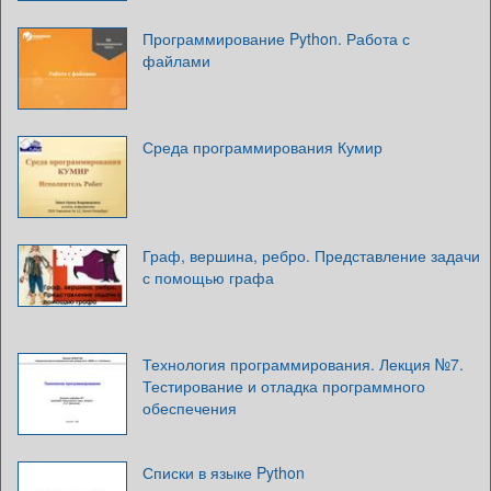
Программирование Python. Работа с
файлами
Среда программирования Кумир
Граф, вершина, ребро. Представление задачи
с помощью графа
Технология программирования. Лекция №7.
Тестирование и отладка программного
обеспечения
Списки в языке Python