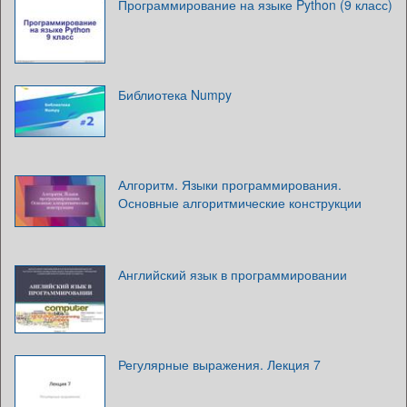
Программирование на языке Python (9 класс)
Библиотека Numpy
Алгоритм. Языки программирования.
Основные алгоритмические конструкции
Английский язык в программировании
Регулярные выражения. Лекция 7