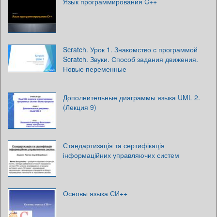
Язык программирования C++
Scratch. Урок 1. Знакомство с программой
Scratch. Звуки. Способ задания движения.
Новые переменные
Дополнительные диаграммы языка UML 2.
(Лекция 9)
Стандартизація та сертифікація
інформаційних управляючих систем
Основы языка СИ++