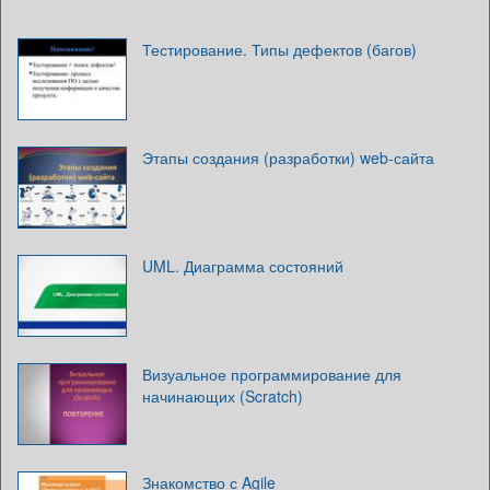
Тестирование. Типы дефектов (багов)
Этапы создания (разработки) web-сайта
UML. Диаграмма состояний
Визуальное программирование для
начинающих (Scratch)
Знакомство с Agile