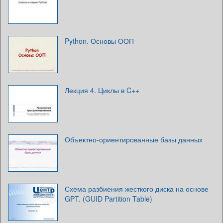
Python. Основы ООП
Лекция 4. Циклы в C++
Объектно-ориентированные базы данных
Схема разбиения жесткого диска на основе
GPT. (GUID Partition Table)