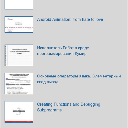
Android Animation: from hate to love
Исполнитель Робот в среде
программирования Кумир
Основные операторы языка. Элементарный
ввод вывод
Creating Functions and Debugging
Subprograms