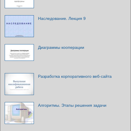
Наследование. Лекция 9
Диаграммы кооперации
Разработка корпоративного веб-сайта
Алгоритмы. Этапы решения задачи