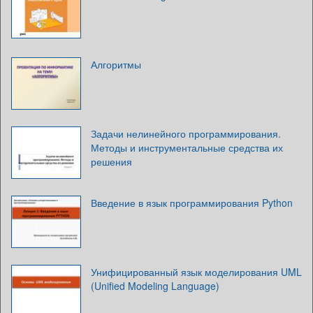
Алгоритмы
Задачи нелинейного программирования.
Методы и инструментальные средства их
решения
Введение в язык программирования Python
Унифицированный язык моделирования UML
(Unified Modeling Language)