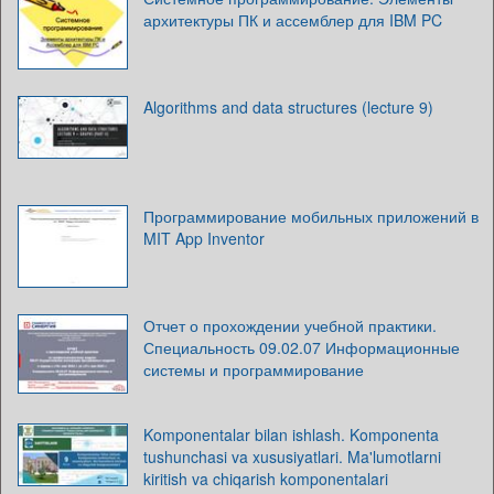
архитектуры ПК и ассемблер для IBM PC
Algorithms and data structures (lecture 9)
Программирование мобильных приложений в
MIT App Inventor
Отчет о прохождении учебной практики.
Специальность 09.02.07 Информационные
системы и программирование
Komponentalar bilan ishlash. Komponenta
tushunchasi va xususiyatlari. Ma'lumotlarni
kiritish va chiqarish komponentalari