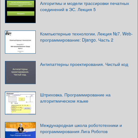
Алгоритмы и модели трассировки печатных
соединений в ЭС. Лекция 5
Компьютерные технологии. Лекция №7. Web-
программирование: Django. Часть 2
Антипаттерны проектирования. Чистый код
Штриховка. Программирование на
алгоритмическом языке
Международная школа робототехники и
программирования Лига Роботов