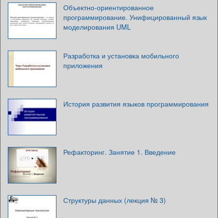
Объектно-ориентированное
программирование. Унифицированный язык
моделирования UML
Разработка и установка мобильного
приложения
История развития языков программирования
Рефакторинг. Занятие 1. Введение
Структуры данных (лекция № 3)