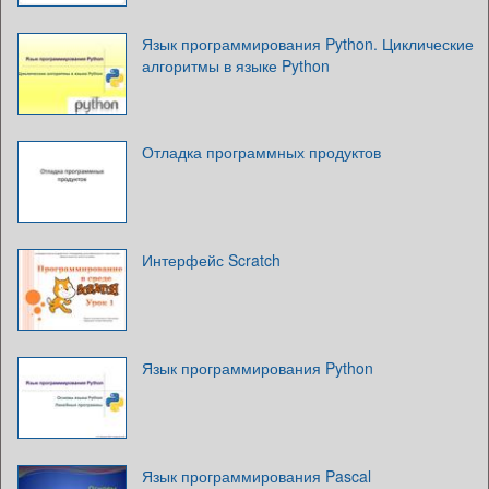
Язык программирования Python. Циклические
алгоритмы в языке Python
Отладка программных продуктов
Интерфейс Scratch
Язык программирования Python
Язык программирования Pascal