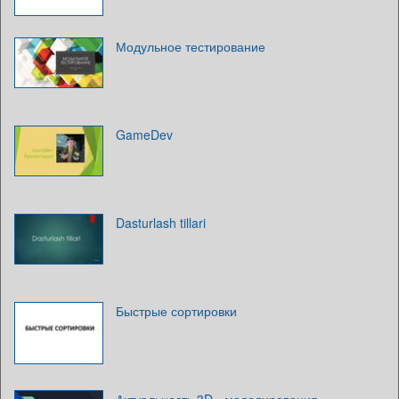
Модульное тестирование
GameDev
Dasturlash tillari
Быстрые сортировки