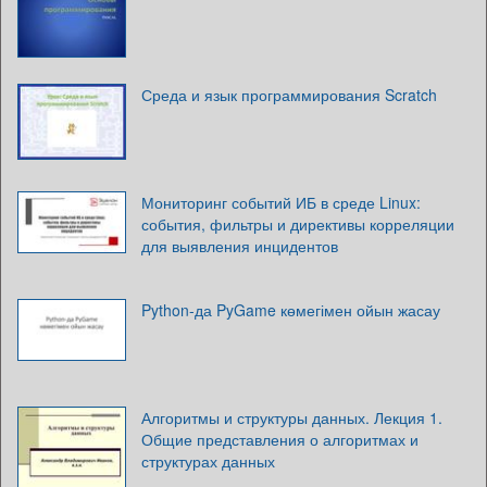
Среда и язык программирования Scratch
Мониторинг событий ИБ в среде Linux:
события, фильтры и директивы корреляции
для выявления инцидентов
Python-да PyGame көмегімен ойын жасау
Алгоритмы и структуры данных. Лекция 1.
Общие представления о алгоритмах и
структурах данных